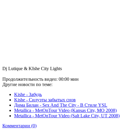
Dj Lutique & KIshe City Lights
Продолжительность видео: 00:00 мин
Другие новости по теме:
Kishe - Забудь
Kishe - Силуэты забытых снов
Дима Билан - Sex And The City - В Стиле YSL
Metallica - MetOnTour Video (Kansas City, MO 2008)
Metallica - MetOnTour Video (Salt Lake City, UT 2008)
Комментарии (0)