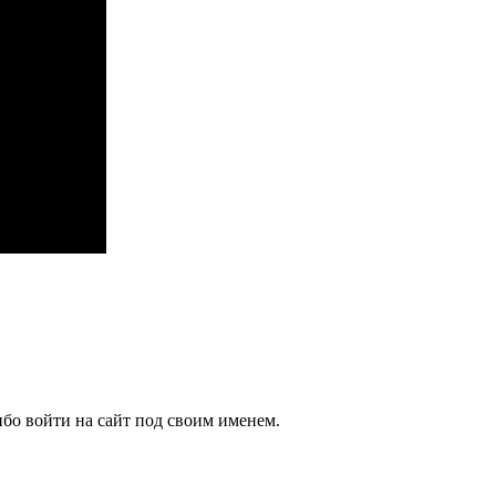
бо войти на сайт под своим именем.