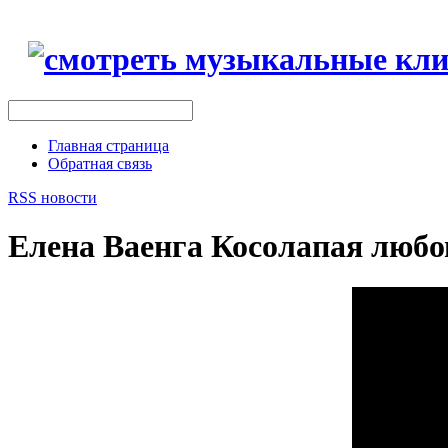
Главная страница
Обратная связь
RSS новости
Елена Ваенга Косолапая любо