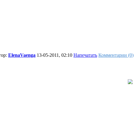
тор:
ElenaVaenga
13-05-2011, 02:10
Напечатать
Комментарии (0)