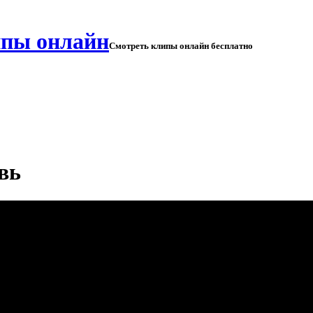
Смотреть клипы онлайн бесплатно
вь