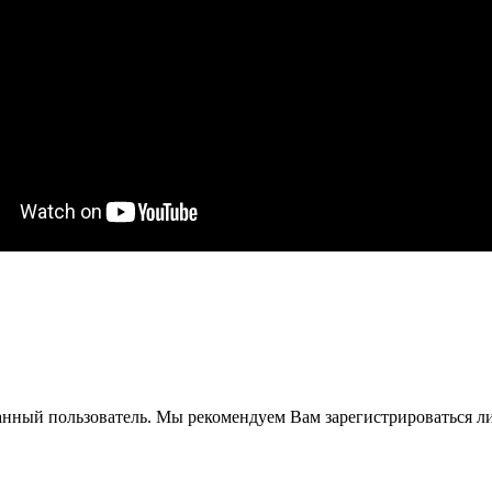
анный пользователь. Мы рекомендуем Вам зарегистрироваться ли