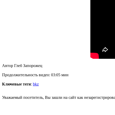
Автор Глеб Запорожец
Продолжительность видео: 03:05 мин
Ключевые теги
:
bkz
Уважаемый посетитель, Вы зашли на сайт как незарегистриров