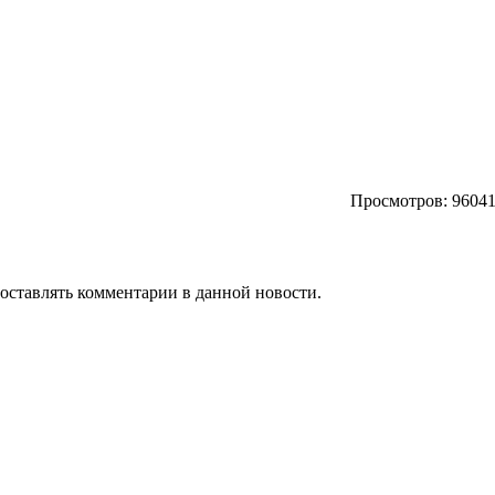
Просмотров: 96041
т оставлять комментарии в данной новости.