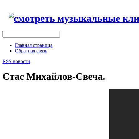
Главная страница
Обратная связь
RSS новости
Стас Михайлов-Свеча.