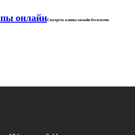
Смотреть клипы онлайн бесплатно