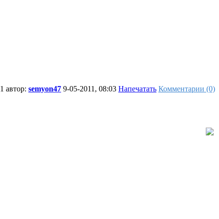
1 автор:
semyon47
9-05-2011, 08:03
Напечатать
Комментарии (0)