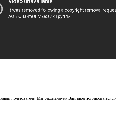
анный пользователь. Мы рекомендуем Вам зарегистрироваться ли