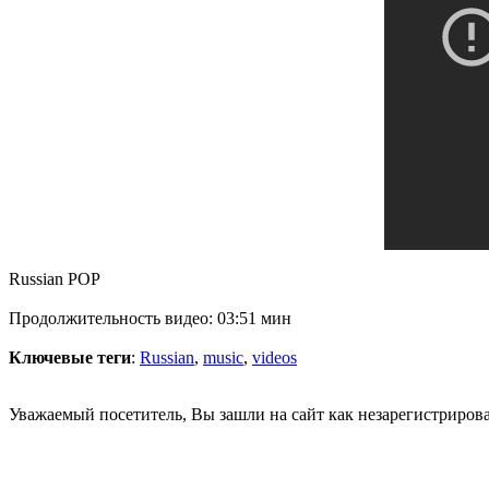
Russian POP
Продолжительность видео: 03:51 мин
Ключевые теги
:
Russian
,
music
,
videos
Уважаемый посетитель, Вы зашли на сайт как незарегистриров