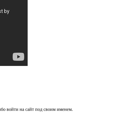
бо войти на сайт под своим именем.