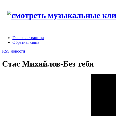
Главная страница
Обратная связь
RSS новости
Стас Михайлов-Без тебя