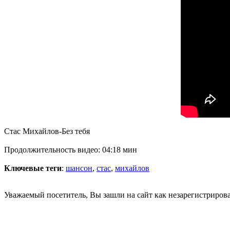
Стас Михайлов-Без тебя
Продолжительность видео: 04:18 мин
Ключевые теги
:
шансон
,
стас
,
михайлов
Уважаемый посетитель, Вы зашли на сайт как незарегистриров