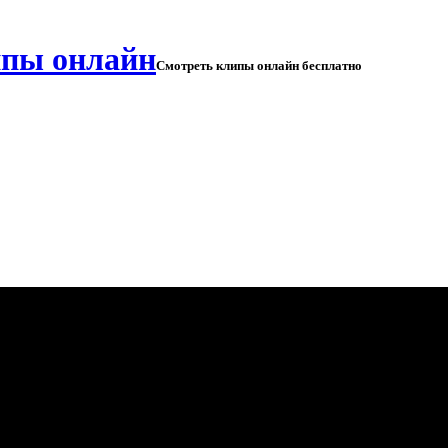
Смотреть клипы онлайн бесплатно