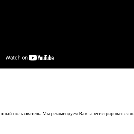
анный пользователь. Мы рекомендуем Вам зарегистрироваться ли