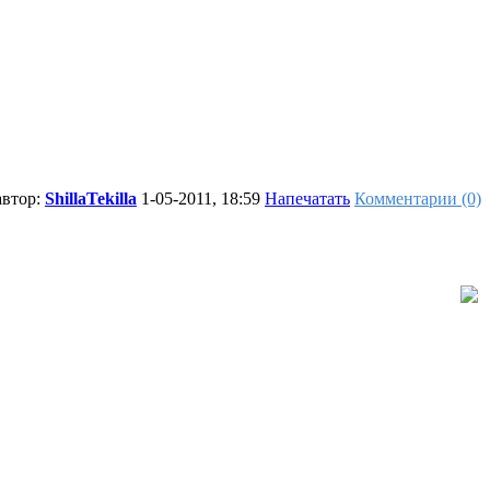
автор:
ShillaTekilla
1-05-2011, 18:59
Напечатать
Комментарии (0)