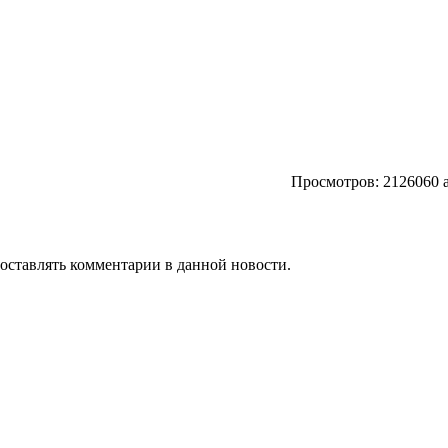
Просмотров: 2126060 
т оставлять комментарии в данной новости.