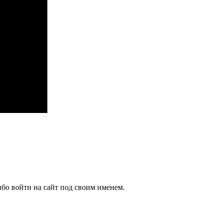
бо войти на сайт под своим именем.