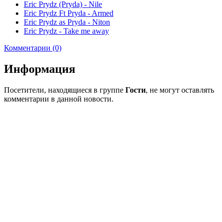
Eric Prydz (Pryda) - Nile
Eric Prydz Ft Pryda - Armed
Eric Prydz as Pryda - Niton
Eric Prydz - Take me away
Комментарии (0)
Информация
Посетители, находящиеся в группе
Гости
, не могут оставлять
комментарии в данной новости.