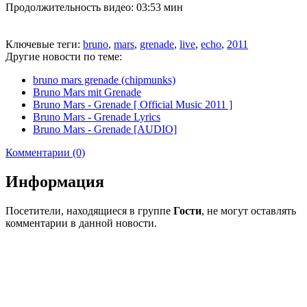
Продолжительность видео: 03:53 мин
Ключевые теги:
bruno
,
mars
,
grenade
,
live
,
echo
,
2011
Другие новости по теме:
bruno mars grenade (chipmunks)
Bruno Mars mit Grenade
Bruno Mars - Grenade [ Official Music 2011 ]
Bruno Mars - Grenade Lyrics
Bruno Mars - Grenade [AUDIO]
Комментарии (0)
Информация
Посетители, находящиеся в группе
Гости
, не могут оставлять
комментарии в данной новости.