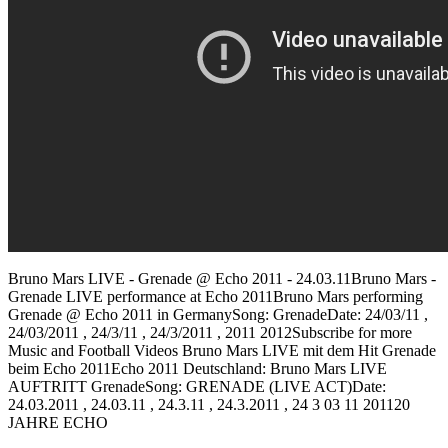
Bruno Mars LIVE - Grenade @ Echo 2011 - 24.03.11Bruno Mars -
Grenade LIVE performance at Echo 2011Bruno Mars performing
Grenade @ Echo 2011 in GermanySong: GrenadeDate: 24/03/11 ,
24/03/2011 , 24/3/11 , 24/3/2011 , 2011 2012Subscribe for more
Music and Football Videos Bruno Mars LIVE mit dem Hit Grenade
beim Echo 2011Echo 2011 Deutschland: Bruno Mars LIVE
AUFTRITT GrenadeSong: GRENADE (LIVE ACT)Date:
24.03.2011 , 24.03.11 , 24.3.11 , 24.3.2011 , 24 3 03 11 201120
JAHRE ECHO