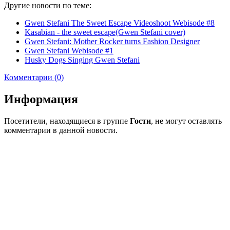
Другие новости по теме:
Gwen Stefani The Sweet Escape Videoshoot Webisode #8
Kasabian - the sweet escape(Gwen Stefani cover)
Gwen Stefani: Mother Rocker turns Fashion Designer
Gwen Stefani Webisode #1
Husky Dogs Singing Gwen Stefani
Комментарии (0)
Информация
Посетители, находящиеся в группе
Гости
, не могут оставлять
комментарии в данной новости.