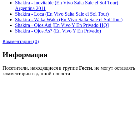
Shakira - Inevitable (En Vivo Salta Sale el Sol Tour)
Argentina 2011
Shakira - Loca (En Vivo Salta Sale el Sol Tour)
Shakira - Waka Waka (En Vivo Salta Sale el Sol Tour)
Shakira - Ojos Asi [En Vivo Y En Privado HQ]
Shakira - Ojos As? (En Vivo Y En Privado)
Комментарии (0)
Информация
Посетители, находящиеся в группе
Гости
, не могут оставлять
комментарии в данной новости.