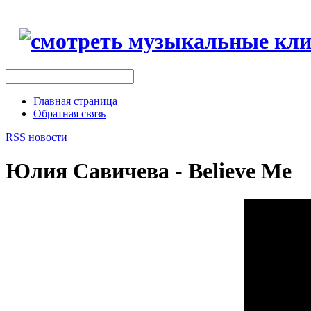
Главная страница
Обратная связь
RSS новости
Юлия Савичева - Believe Me