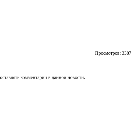
Просмотров: 3387
т оставлять комментарии в данной новости.