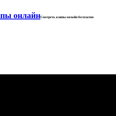
Смотреть клипы онлайн бесплатно