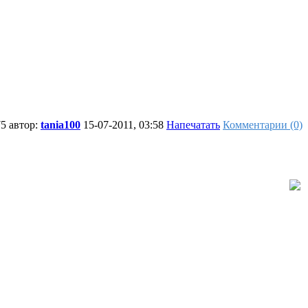
5 автор:
tania100
15-07-2011, 03:58
Напечатать
Комментарии (0)