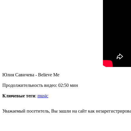
Юлия Савичева - Believe Me
Продолжительность видео: 02:50 мин
Ключевые теги
:
music
Уважаемый посетитель, Вы зашли на сайт как незарегистриров