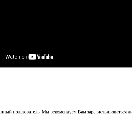
анный пользователь. Мы рекомендуем Вам зарегистрироваться ли