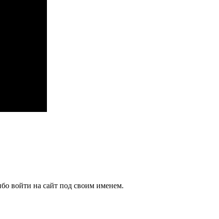
бо войти на сайт под своим именем.