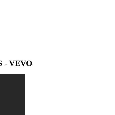
S - VEVO