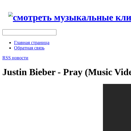
Главная страница
Обратная связь
RSS новости
Justin Bieber - Pray (Musi