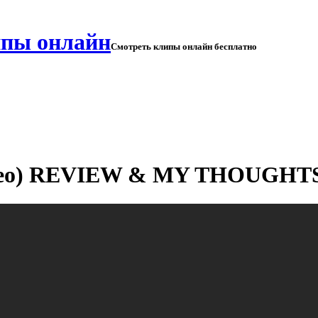
Смотреть клипы онлайн бесплатно
c Video) REVIEW & MY THOUGHT