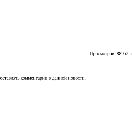
Просмотров: 88952 
т оставлять комментарии в данной новости.