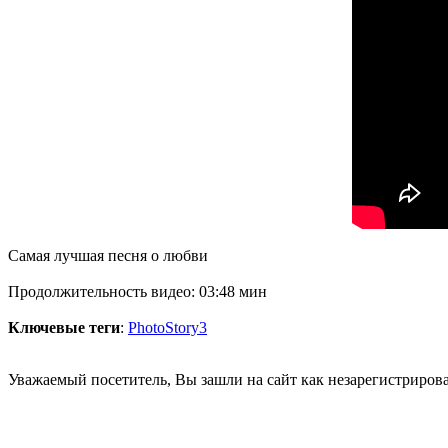
Самая лучшая песня о любви
Продолжительность видео: 03:48 мин
Ключевые теги
:
PhotoStory3
Уважаемый посетитель, Вы зашли на сайт как незарегистриров