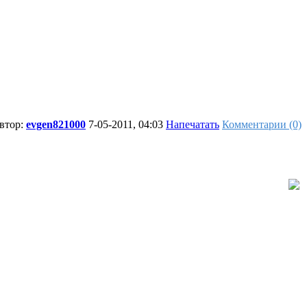
автор:
evgen821000
7-05-2011, 04:03
Напечатать
Комментарии (0)