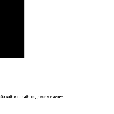
бо войти на сайт под своим именем.