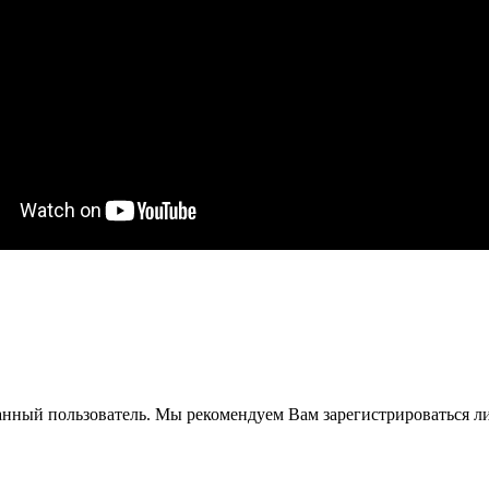
анный пользователь. Мы рекомендуем Вам зарегистрироваться ли