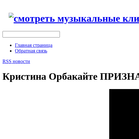
Главная страница
Обратная связь
RSS новости
Кристина Орбакайте ПРИЗ