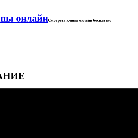
Смотреть клипы онлайн бесплатно
НАНИЕ