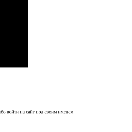
бо войти на сайт под своим именем.