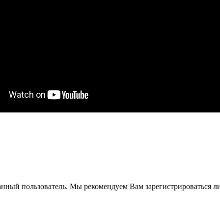
анный пользователь. Мы рекомендуем Вам зарегистрироваться ли