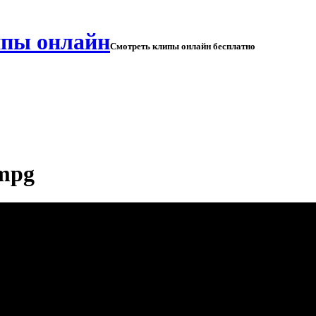
Смотреть клипы онлайн бесплатно
.mpg