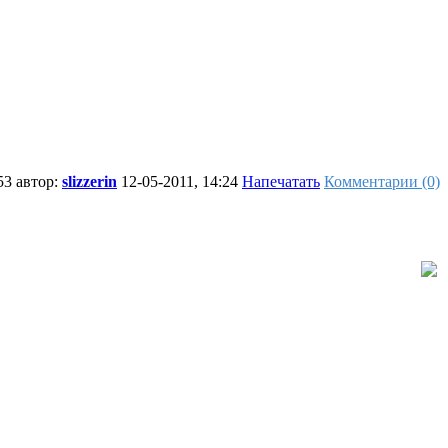
53 автор:
slizzerin
12-05-2011, 14:24
Напечатать
Комментарии (0)