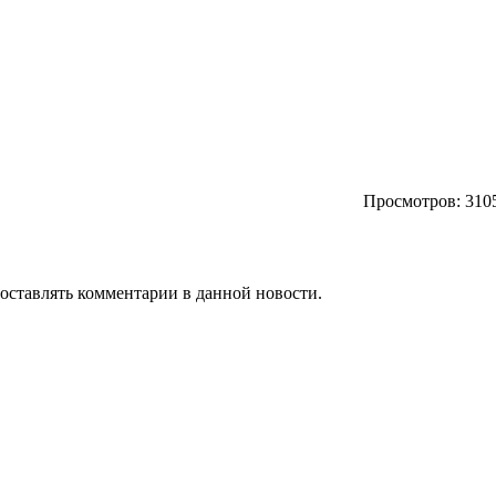
Просмотров: 310
т оставлять комментарии в данной новости.