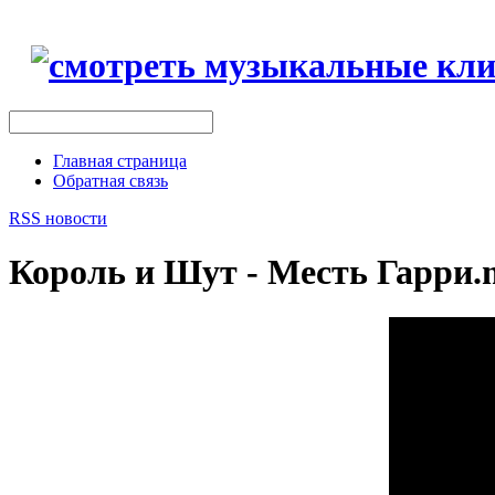
Главная страница
Обратная связь
RSS новости
Король и Шут - Месть Гарри