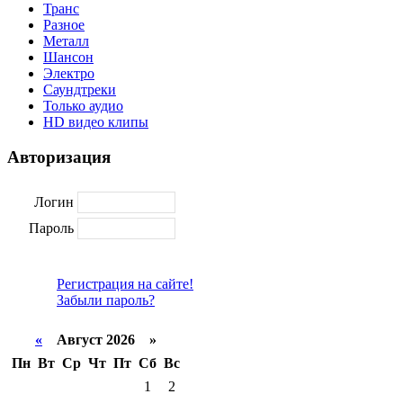
Транс
Разное
Металл
Шансон
Электро
Саундтреки
Только аудио
HD видео клипы
Авторизация
Логин
Пароль
Регистрация на сайте!
Забыли пароль?
«
Август 2026 »
Пн
Вт
Ср
Чт
Пт
Сб
Вс
1
2