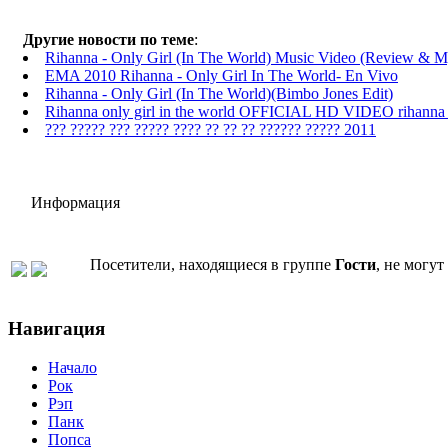
Другие новости по теме
:
Rihanna - Only Girl (In The World) Music Video (Review & My
EMA 2010 Rihanna - Only Girl In The World- En Vivo
Rihanna - Only Girl (In The World)(Bimbo Jones Edit)
Rihanna only girl in the world OFFICIAL HD VIDEO rihanna
??? ????? ??? ????? ???? ?? ?? ?? ?????? ????? 2011
Информация
Посетители, находящиеся в группе
Гости
, не могу
Навигация
Начало
Рок
Рэп
Панк
Попса