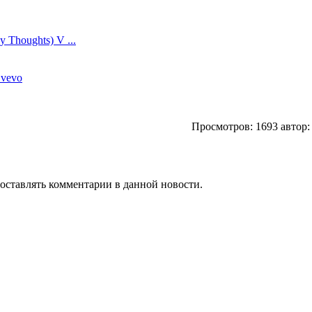
 Thoughts) V ...
 vevo
Просмотров: 1693 автор
т оставлять комментарии в данной новости.