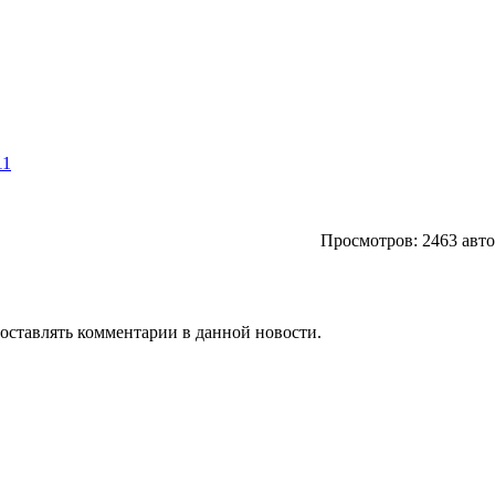
11
Просмотров: 2463 авт
т оставлять комментарии в данной новости.