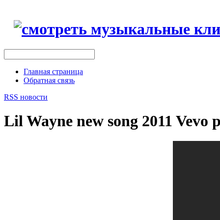
Главная страница
Обратная связь
RSS новости
Lil Wayne new song 2011 Vevo p