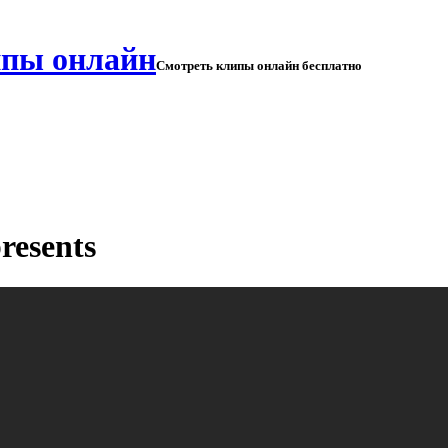
Смотреть клипы онлайн бесплатно
resents