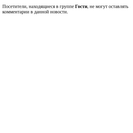
Посетители, находящиеся в группе
Гости
, не могут оставлять
комментарии в данной новости.